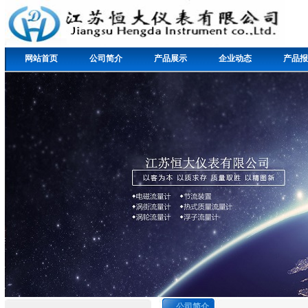
网站首页
公司简介
产品展示
企业动态
产品报
公司简介