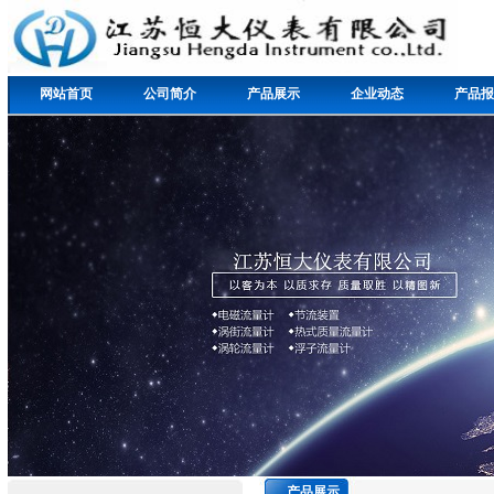
网站首页
公司简介
产品展示
企业动态
产品报
产品展示