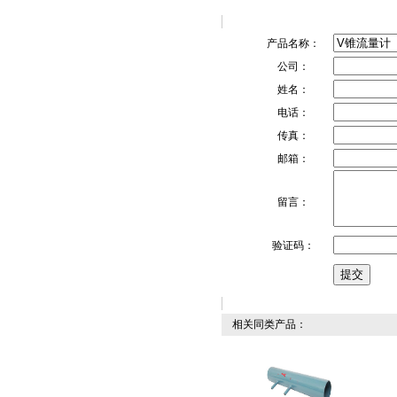
产品名称：
公司：
姓名：
电话：
传真：
邮箱：
留言：
验证码：
相关同类产品：