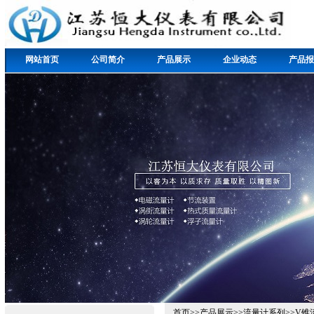
网站首页
公司简介
产品展示
企业动态
产品报
首页
>>
产品展示
>>
流量计系列
>>
V锥