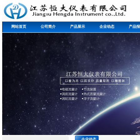
网站首页
公司简介
产品展示
企业动态
产品报
企业动态