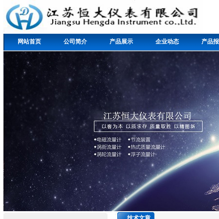
网站首页
公司简介
产品展示
企业动态
产品报
技术文章