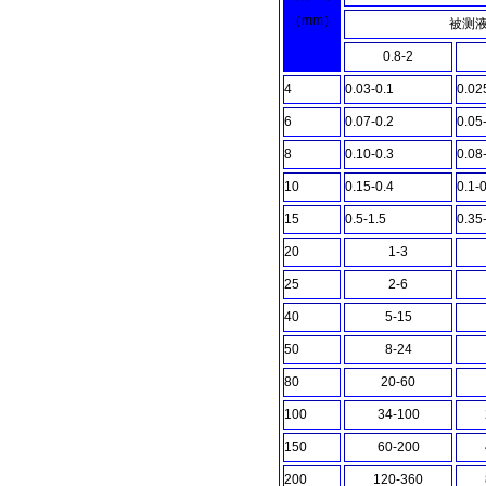
（
mm）
被测
0.8-2
4
0.03-0.1
0.02
6
0.07-0.2
0.05
8
0.10-0.3
0.08
10
0.15-0.4
0.1-
15
0.5-1.5
0.35
20
1-3
25
2-6
40
5-15
50
8-24
80
20-60
100
34-100
150
60-200
200
120-360