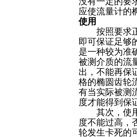
没有一定的要
应使流量计的
使用
按照要求正确
即可保证足够
是一种较为准
被测介质的流
出，不能再保
格的椭圆齿轮
有当实际被测
度才能得到保
其次，使用椭
度不能过高，
轮发生卡死的