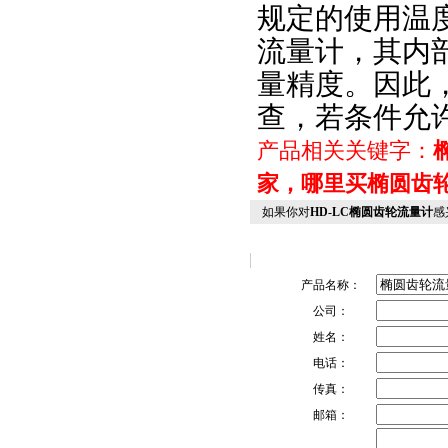
规定的使用温
流量计，其内
量精度。因此
查，若条件允
产品相关关键字：
家，哪里买椭圆齿
如果你对
HD-LC椭圆齿轮流量计
感
产品名称：
公司：
姓名：
电话：
传真：
邮箱：