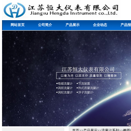
网站首页
公司简介
产品展示
企业动态
产品报
首页
>>
产品展示
>>
流量计系列
>>
椭圆