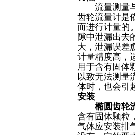
流量测量与流
齿轮流量计是
而进行计量的
隙中泄漏出去
大，泄漏误差
计量精度高，
用于含有固体
以致无法测量
体时，也会引
安装
椭圆齿轮
含有固体颗粒
气体应安装排