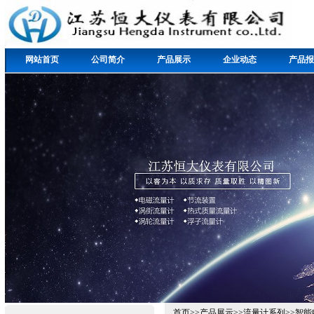
网站首页
公司简介
产品展示
企业动态
产品报
首页
>>
产品展示
>>
流量计系列
>>
智能