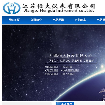
网站首页
公司简介
产品展示
企业动态
产品报
企业动态