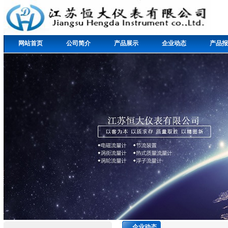
网站首页
公司简介
产品展示
企业动态
产品报
企业动态