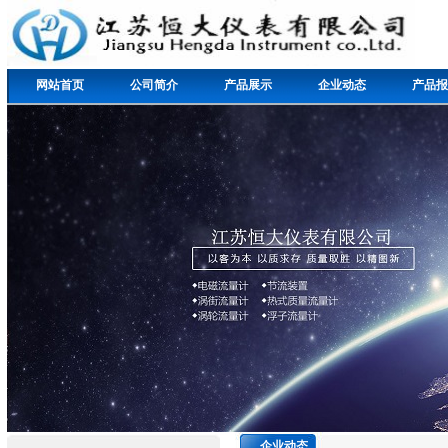
网站首页
公司简介
产品展示
企业动态
产品报
企业动态