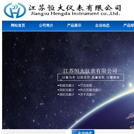
网站首页
公司简介
产品展示
企业动态
产品报
企业动态