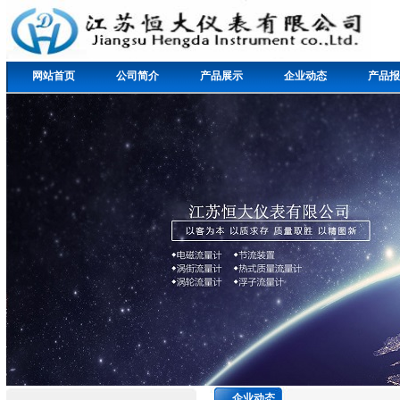
网站首页
公司简介
产品展示
企业动态
产品报
企业动态