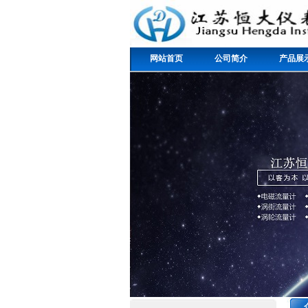
网站首页
公司简介
产品展