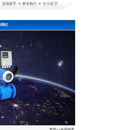
系我们
首页
>>
企业动态