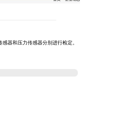
传感器和压力传感器分别进行检定。