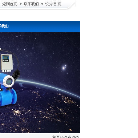
系我们
首页
>>
企业动态