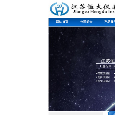
网站首页
公司简介
产品展