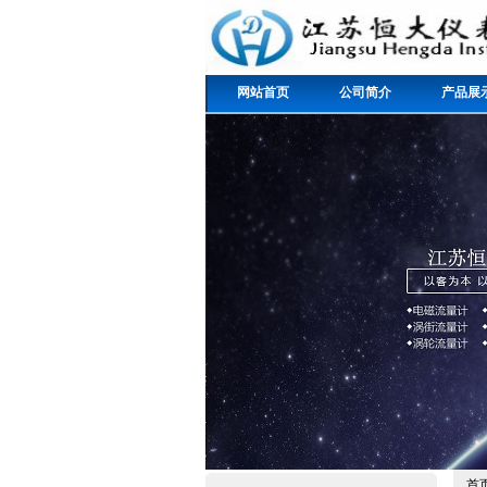
网站首页
公司简介
产品展
首