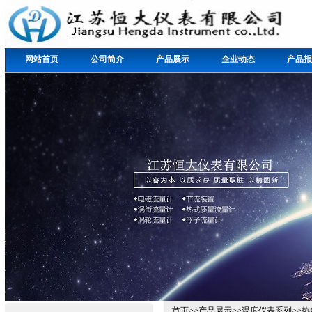
网站首页
公司简介
产品展示
企业动态
产品报
首页
>>
产品展示
>>
温度仪表系列
>>
热