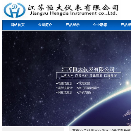
网站首页
公司简介
产品展示
企业动态
产品报
首页
>>
产品展示
>>
显示,记录仪表系列