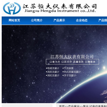
网站首页
公司简介
产品展示
企业动态
产品报
首页
>>
产品展示
>>
显示,记录仪表系列