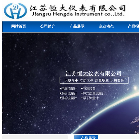
网站首页
公司简介
产品展示
企业动态
产品报
产品展示