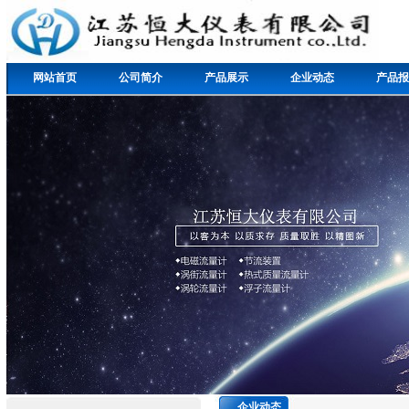
网站首页
公司简介
产品展示
企业动态
产品报
企业动态