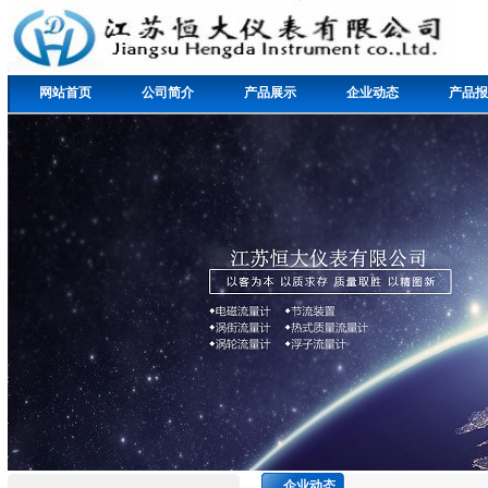
网站首页
公司简介
产品展示
企业动态
产品报
企业动态