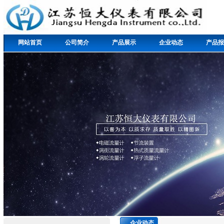
网站首页
公司简介
产品展示
企业动态
产品报
企业动态