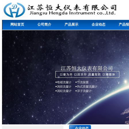
网站首页
公司简介
产品展示
企业动态
产品报
企业动态