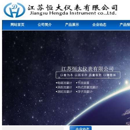
网站首页
公司简介
产品展示
企业动态
产品报
企业动态