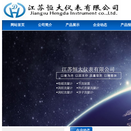
网站首页
公司简介
产品展示
企业动态
产品报
企业动态