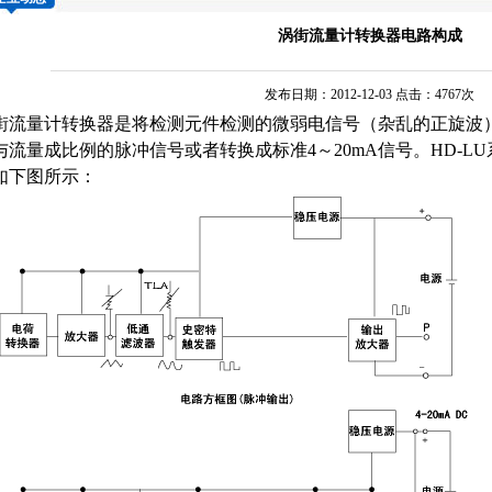
涡街流量计转换器电路构成
发布日期：2012-12-03 点击：4767次
街流量计
转换器是将检测元件检测的微弱电信号（杂乱的正旋波
与流量成比例的脉冲信号或者转换成标准4～20mA信号。HD-LU
如下图所示：