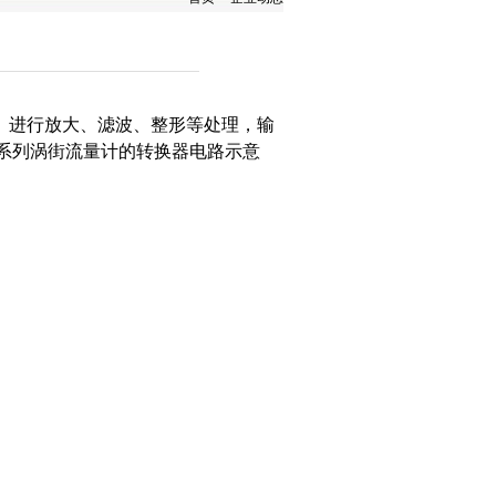
）进行放大、滤波、整形等处理，输
系列
涡街流量计
的转换器电路示意