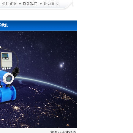
系我们
首页
>>
企业动态