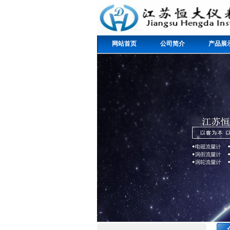
网站首页
公司简介
产品展