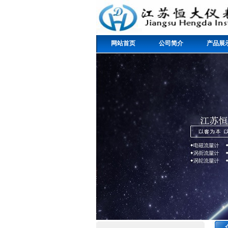
网站首页
公司简介
产品展