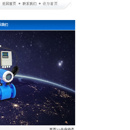
系我们
首页
>>
企业动态