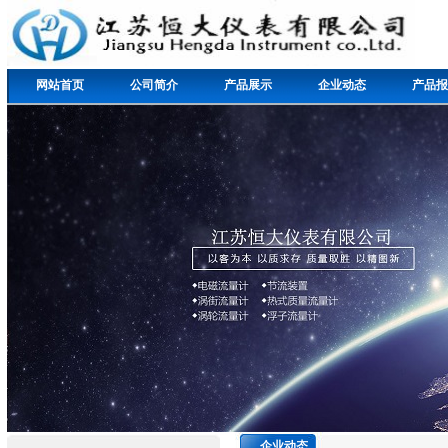
网站首页
公司简介
产品展示
企业动态
产品报
企业动态