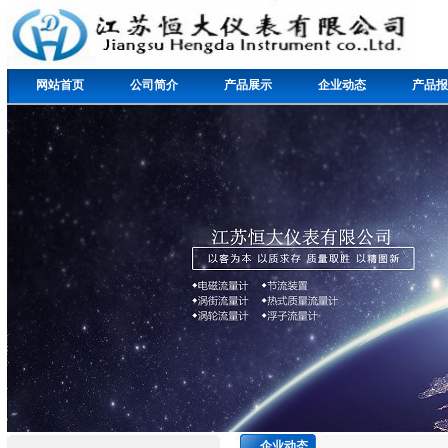
网站首页
公司简介
产品展示
企业动态
产品报
企业动态