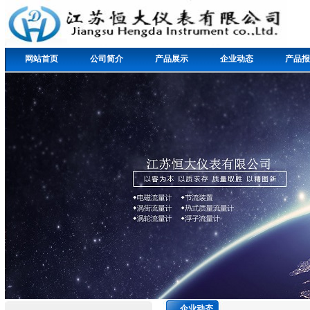
网站首页
公司简介
产品展示
企业动态
产品报
企业动态