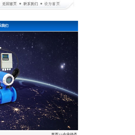
系我们
首页
>>
企业动态