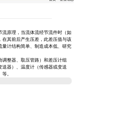
节流原理，当流体流经节流件时（如
，在其前后产生压差，此差压值与该
流量计结构简单、制造成本低、研究
动调整器、取压管路）和差压计组
变送器）、温度计（传感器或变送
）等。