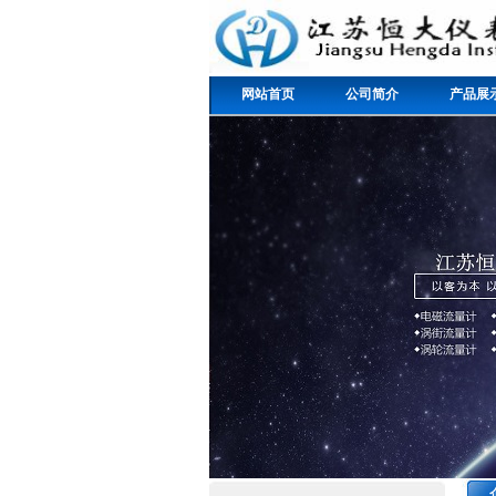
网站首页
公司简介
产品展