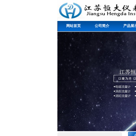
网站首页
公司简介
产品展