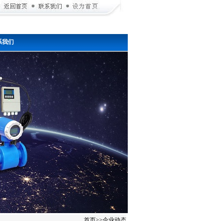
系我们
首页
>>
企业动态