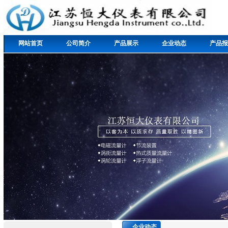
网站首页
公司简介
产品展示
企业动态
产品报
企业动态