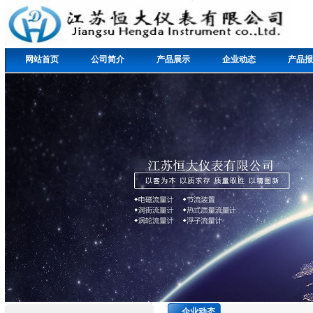
网站首页
公司简介
产品展示
企业动态
产品报
企业动态