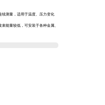
连续测量，适用于温度、压力变化
波束能量较低，可安装于各种金属、