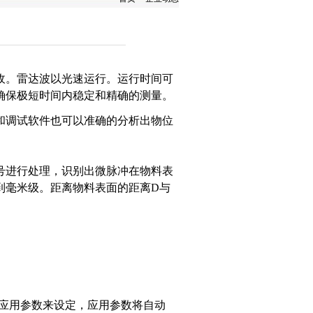
收。雷达波以光速运行。运行时间可
确保极短时间内稳定和精确的测量。
和调试软件也可以准确的分析出物位
号进行处理，识别出微脉冲在物料表
到毫米级。距离物料表面的距离D与
应用参数来设定，应用参数将自动