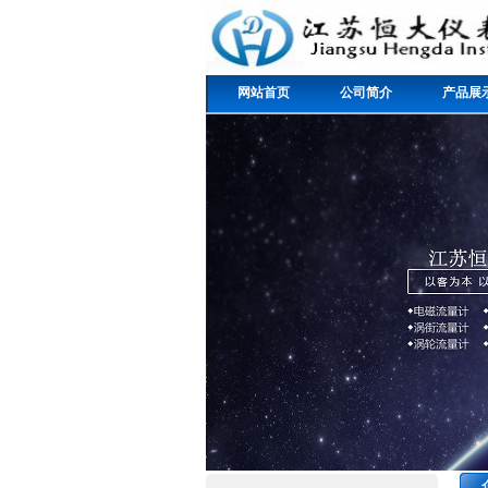
网站首页
公司简介
产品展