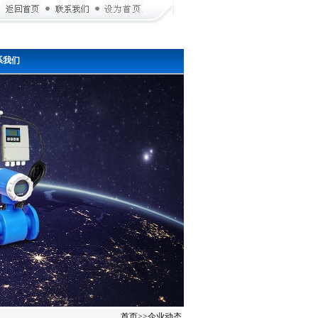
系我们
首页
>>
企业动态