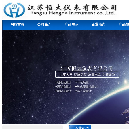
网站首页
公司简介
产品展示
企业动态
产品报
企业动态