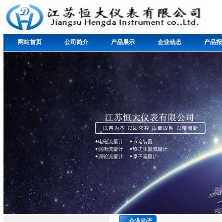
网站首页
公司简介
产品展示
企业动态
产品报
企业动态