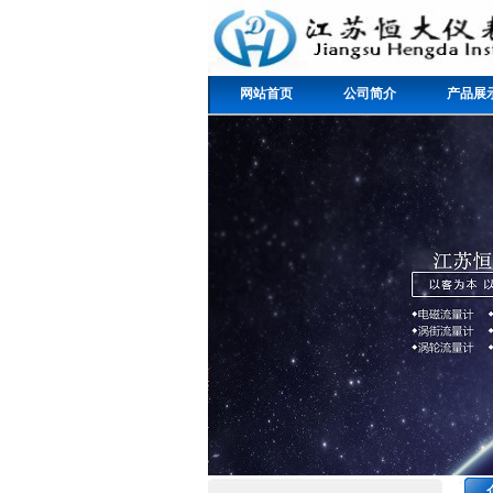
网站首页
公司简介
产品展