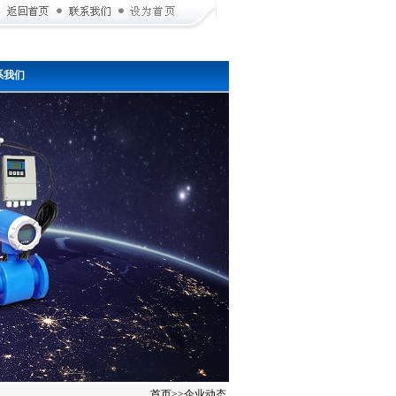
系我们
首页
>>
企业动态