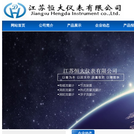
网站首页
公司简介
产品展示
企业动态
产品报
企业动态