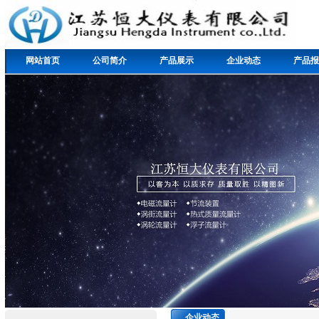
网站首页
公司简介
产品展示
企业动态
产品报
企业动态