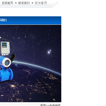
系我们
首页
>>
企业动态