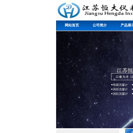
网站首页
公司简介
产品展