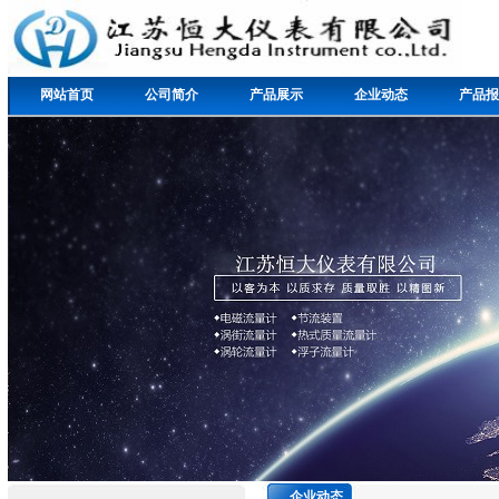
网站首页
公司简介
产品展示
企业动态
产品报
企业动态