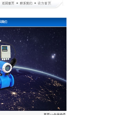
系我们
首页
>>
企业动态