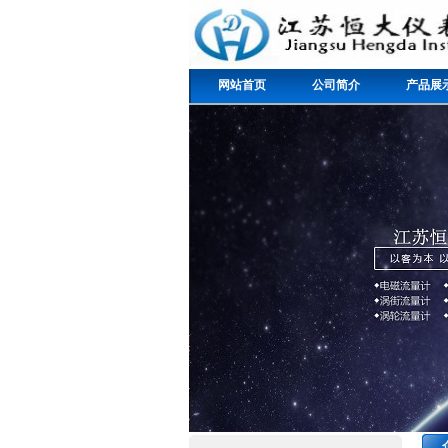
网站首页
公司简介
产品展