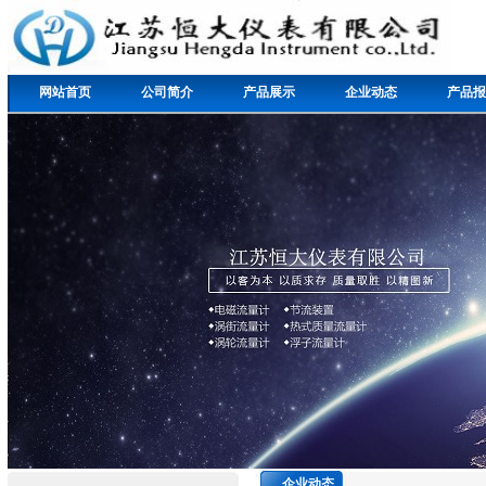
网站首页
公司简介
产品展示
企业动态
产品报
企业动态