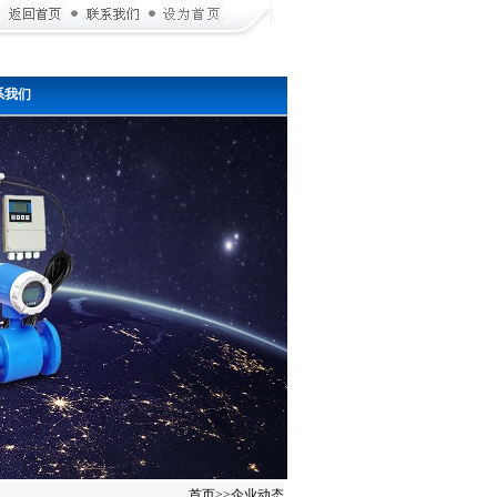
系我们
首页
>>
企业动态