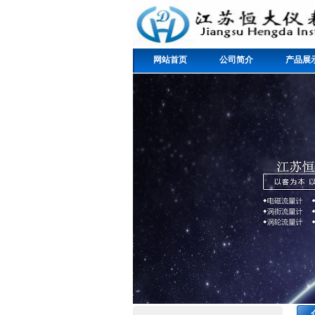
网站首页
公司简介
产品展