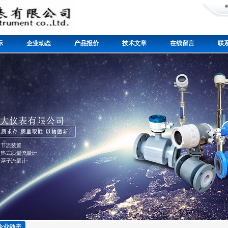
示
企业动态
产品报价
技术文章
在线留言
联
企业动态