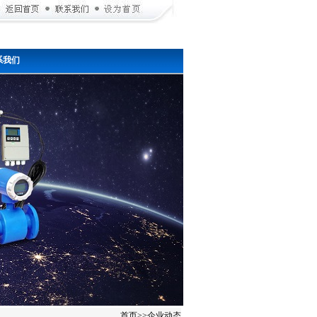
系我们
首页
>>
企业动态