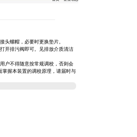
活接头螺帽，必要时更换垫片。
，打开排污阀即可。见排放介质清洁
，用户不得随意按常规调校，否则会
面掌握本装置的调校原理，请届时与