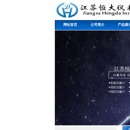
网站首页
公司简介
产品展