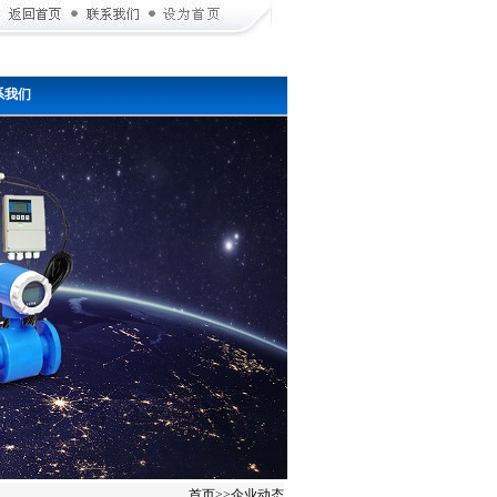
系我们
首页
>>
企业动态