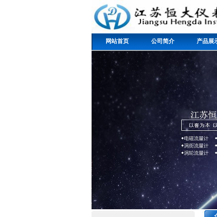
网站首页
公司简介
产品展