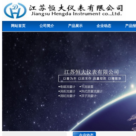
网站首页
公司简介
产品展示
企业动态
产品报
企业动态