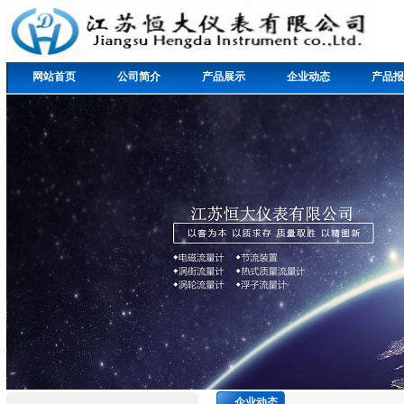
网站首页
公司简介
产品展示
企业动态
产品报
企业动态