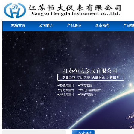
网站首页
公司简介
产品展示
企业动态
产品报
企业动态